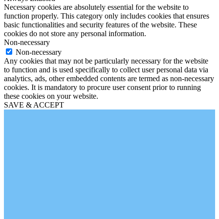
Necessary cookies are absolutely essential for the website to
function properly. This category only includes cookies that ensures
basic functionalities and security features of the website. These
cookies do not store any personal information.
Non-necessary
Non-necessary
Any cookies that may not be particularly necessary for the website
to function and is used specifically to collect user personal data via
analytics, ads, other embedded contents are termed as non-necessary
cookies. It is mandatory to procure user consent prior to running
these cookies on your website.
SAVE & ACCEPT