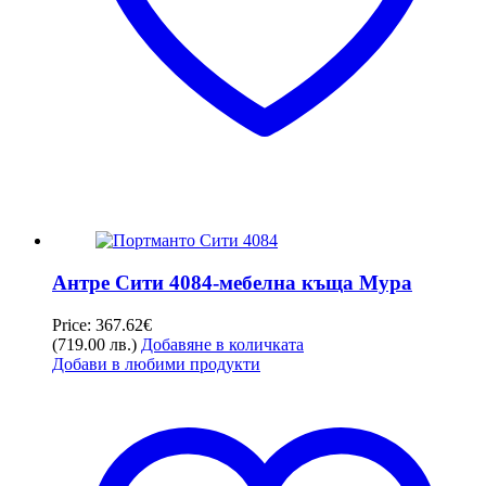
Антре Сити 4084-мебелна къща Мура
Price:
367.62
€
(719.00 лв.)
Добавяне в количката
Добави в любими продукти