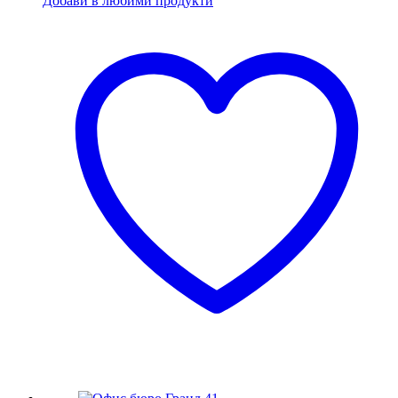
Добави в любими продукти