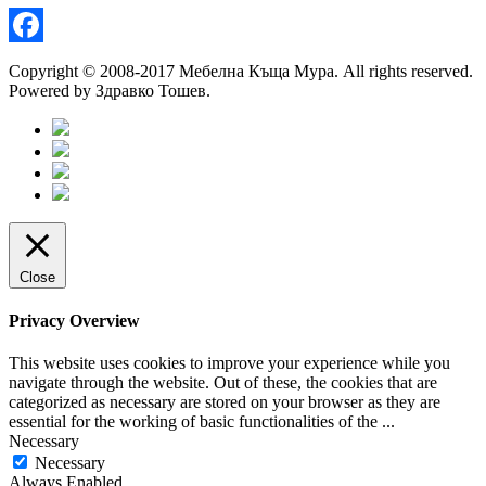
Facebook
Copyright © 2008-2017 Мебелна Къща Мура. All rights reserved.
Powered by Здравко Тошев.
Close
Privacy Overview
This website uses cookies to improve your experience while you
navigate through the website. Out of these, the cookies that are
categorized as necessary are stored on your browser as they are
essential for the working of basic functionalities of the
...
Necessary
Necessary
Always Enabled