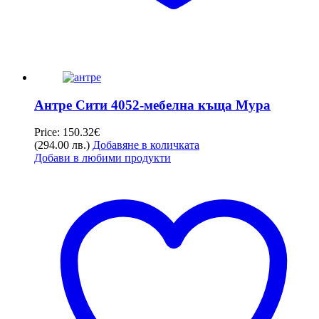
Антре Сити 4052-мебелна къща Мура
Price:
150.32
€
(294.00 лв.)
Добавяне в количката
Добави в любими продукти