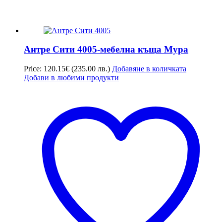
Антре Сити 4005-мебелна къща Мура
Price:
120.15
€
(235.00 лв.)
Добавяне в количката
Добави в любими продукти