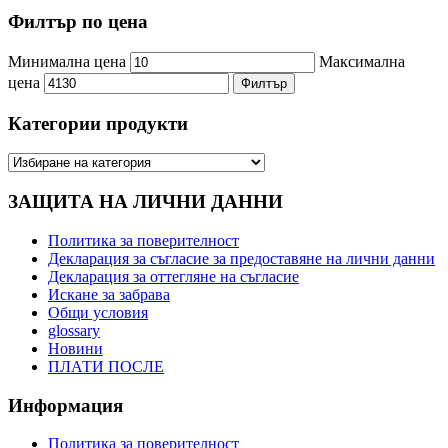
Филтър по цена
Минимална цена
Максимална
цена
Филтър
Категории продукти
ЗАЩИТА НА ЛИЧНИ ДАННИ
Политика за поверителност
Декларация за съгласие за предоставяне на лични данни
Декларация за оттегляне на съгласие
Искане за забрава
Общи условия
glossary
Новини
ПЛАТИ ПОСЛЕ
Информация
Политика за поверителност