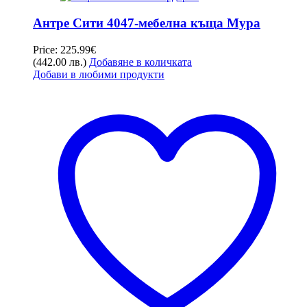
Антре Сити 4047-мебелна къща Мура
Price:
225.99
€
(442.00 лв.)
Добавяне в количката
Добави в любими продукти