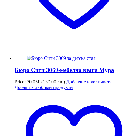
Бюро Сити 3069-мебелна къща Мура
Price:
70.05
€
(137.00 лв.)
Добавяне в количката
Добави в любими продукти