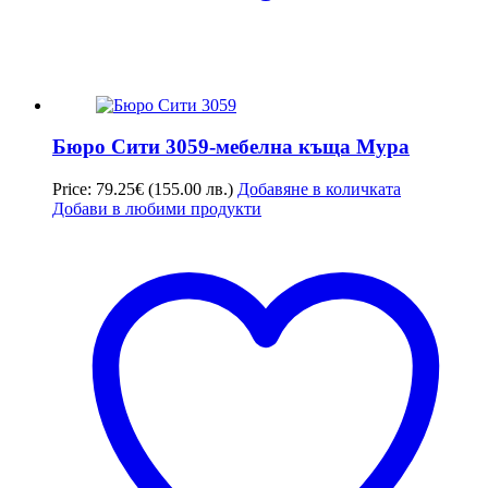
Бюро Сити 3059-мебелна къща Мура
Price:
79.25
€
(155.00 лв.)
Добавяне в количката
Добави в любими продукти