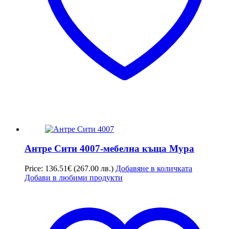
Антре Сити 4007-мебелна къща Мура
Price:
136.51
€
(267.00 лв.)
Добавяне в количката
Добави в любими продукти