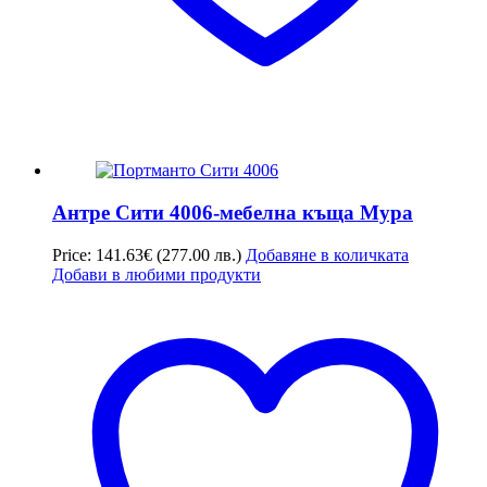
Антре Сити 4006-мебелна къща Мура
Price:
141.63
€
(277.00 лв.)
Добавяне в количката
Добави в любими продукти